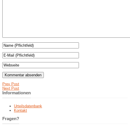
Prev Post
Next Post
Informationen
Urteilsdatenbank
Kontakt
Fragen?