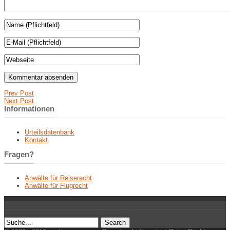
Prev Post
Next Post
Informationen
Urteilsdatenbank
Kontakt
Fragen?
Anwälte für Reiserecht
Anwälte für Flugrecht