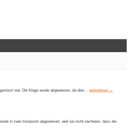
 gestürzt war. Die Klage wurde abgewiesen, da dies…
weiterlesen →
urde in zwei Instanzen abgewiesen, weil sie nicht nachwies, dass die