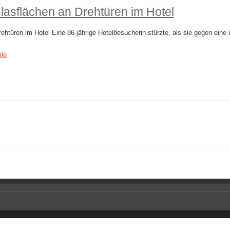
lasflächen an Drehtüren im Hotel
türen im Hotel Eine 86-jährige Hotelbesucherin stürzte, als sie gegen eine 
ile