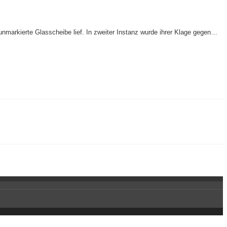
unmarkierte Glasscheibe lief. In zweiter Instanz wurde ihrer Klage gegen…