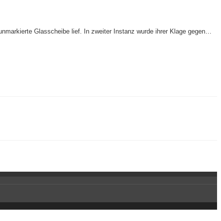
unmarkierte Glasscheibe lief. In zweiter Instanz wurde ihrer Klage gegen…