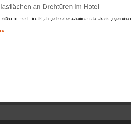
lasflächen an Drehtüren im Hotel
türen im Hotel Eine 86-jährige Hotelbesucherin stürzte, als sie gegen eine 
ile