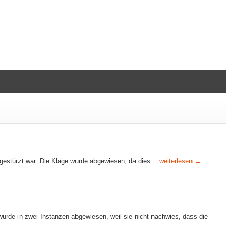
 gestürzt war. Die Klage wurde abgewiesen, da dies…
weiterlesen →
urde in zwei Instanzen abgewiesen, weil sie nicht nachwies, dass die