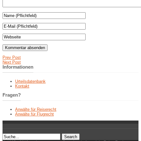
Prev Post
Next Post
Informationen
Urteilsdatenbank
Kontakt
Fragen?
Anwälte für Reiserecht
Anwälte für Flugrecht