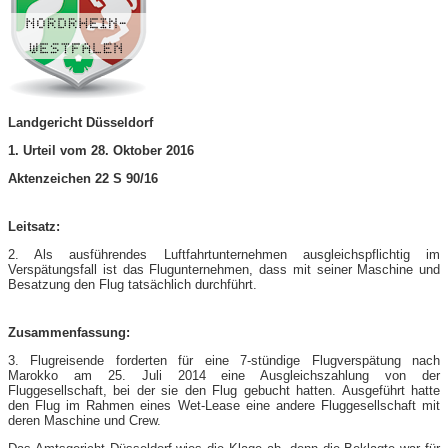
Landgericht Düsseldorf
1. Urteil vom 28. Oktober 2016
Aktenzeichen 22 S 90/16
Leitsatz:
2. Als ausführendes Luftfahrtunternehmen ausgleichspflichtig im
Verspätungsfall ist das Flugunternehmen, dass mit seiner Maschine und
Besatzung den Flug tatsächlich durchführt.
Zusammenfassung:
3. Flugreisende forderten für eine 7-stündige Flugverspätung nach
Marokko am 25. Juli 2014 eine Ausgleichszahlung von der
Fluggesellschaft, bei der sie den Flug gebucht hatten. Ausgeführt hatte
den Flug im Rahmen eines Wet-Lease eine andere Fluggesellschaft mit
deren Maschine und Crew.