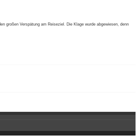
nden großen Verspätung am Reiseziel. Die Klage wurde abgewiesen, denn