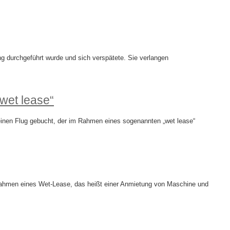
 durchgeführt wurde und sich verspätete. Sie verlangen
wet lease“
inen Flug gebucht, der im Rahmen eines sogenannten „wet lease“
m Rahmen eines Wet-Lease, das heißt einer Anmietung von Maschine und