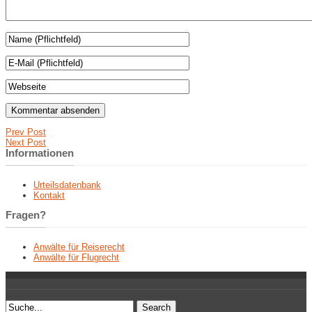
Prev Post
Next Post
Informationen
Urteilsdatenbank
Kontakt
Fragen?
Anwälte für Reiserecht
Anwälte für Flugrecht