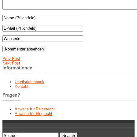
Prev Post
Next Post
Informationen
Urteilsdatenbank
Kontakt
Fragen?
Anwälte für Reiserecht
Anwälte für Flugrecht