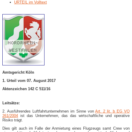
URTEIL im Volltext
Amtsgericht Köln
1. Urteil vom 07. August 2017
Aktenzeichen 142 C 511/16
Leitsätze:
2. Ausführendes Luftfahrtunternehmen im Sinne von
Art. 2 lit. b EG VO
261/2004
ist das Unternehmen, das das wirtschaftliche und operative
Risiko trägt.
Dies gilt auch im Falle der Anmietung eines Flugzeugs samt Crew von