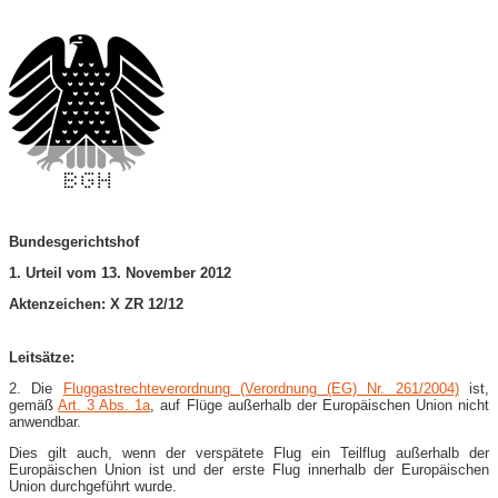
Bundesgerichtshof
1. Urteil vom 13. November 2012
Aktenzeichen: X ZR 12/12
Leitsätze:
2. Die
Fluggastrechteverordnung (Verordnung (EG) Nr. 261/2004)
ist,
gemäß
Art. 3 Abs. 1a
, auf Flüge außerhalb der Europäischen Union nicht
anwendbar.
Dies gilt auch, wenn der verspätete Flug ein Teilflug außerhalb der
Europäischen Union ist und der erste Flug innerhalb der Europäischen
Union durchgeführt wurde.