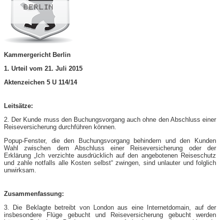
Kammergericht Berlin
1. Urteil vom 21. Juli 2015
Aktenzeichen 5 U 114/14
Leitsätze:
2. Der Kunde muss den Buchungsvorgang auch ohne den Abschluss einer
Reiseversicherung durchführen können.
Popup-Fenster, die den Buchungsvorgang behindern und den Kunden
Wahl zwischen dem Abschluss einer Reiseversicherung oder der
Erklärung „Ich verzichte ausdrücklich auf den angebotenen Reiseschutz
und zahle notfalls alle Kosten selbst“ zwingen, sind unlauter und folglich
unwirksam.
Zusammenfassung:
3. Die Beklagte betreibt von London aus eine Internetdomain, auf der
insbesondere Flüge gebucht und Reiseversicherung gebucht werden