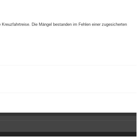
e Kreuzfahrtreise. Die Mängel bestanden im Fehlen einer zugesicherten