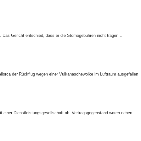
. Das Gericht entschied, dass er die Stornogebühren nicht tragen…
allorca der Rückflug wegen einer Vulkanaschewolke im Luftraum ausgefallen
 einer Dienstleistungsgesellschaft ab. Vertragsgegenstand waren neben