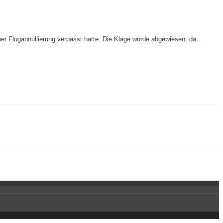
einer Flugannullierung verpasst hatte. Die Klage wurde abgewiesen, da…