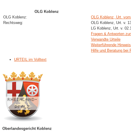
OLG Koblenz
OLG Koblenz:
OLG Koblenz, Urt. vom
Rechtsweg:
OLG Koblenz, Urt. v. 1
LG Koblenz, Urt. v. 02
Fragen & Antworten z
Verwandte Urteile
Weiterführende Hinweis
Hilfe und Beratung bei 
URTEIL im Volltext
Oberlandesgericht Koblenz