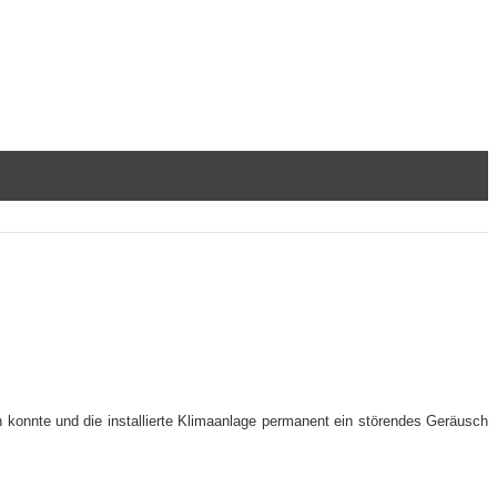
len konnte und die installierte Klimaanlage permanent ein störendes Geräusch