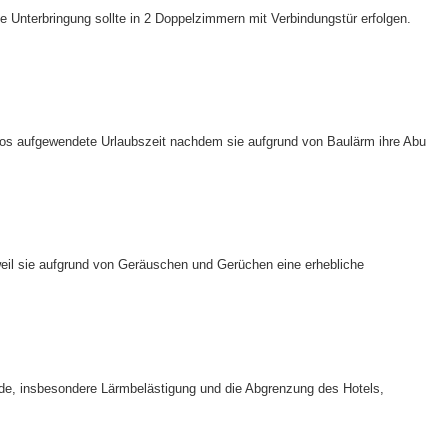
 Unterbringung sollte in 2 Doppelzimmern mit Verbindungstür erfolgen.
zlos aufgewendete Urlaubszeit nachdem sie aufgrund von Baulärm ihre Abu
eil sie aufgrund von Geräuschen und Gerüchen eine erhebliche
nde, insbesondere Lärmbelästigung und die Abgrenzung des Hotels,