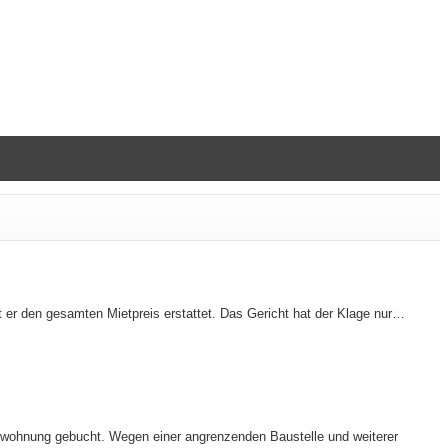
er den gesamten Mietpreis erstattet. Das Gericht hat der Klage nur…
enwohnung gebucht. Wegen einer angrenzenden Baustelle und weiterer