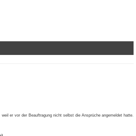
, weil er vor der Beauftragung nicht selbst die Ansprüche angemeldet hatte.
n)