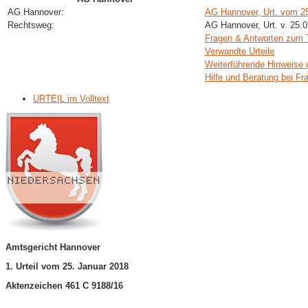
AG Hannover:
AG Hannover, Urt. vom 2
Rechtsweg:
AG Hannover, Urt. v. 25.
Fragen & Antworten zum
Verwandte Urteile
Weiterführende Hinweise 
Hilfe und Beratung bei Fr
URTEIL im Volltext
Amtsgericht Hannover
1. Urteil vom 25. Januar 2018
Aktenzeichen 461 C 9188/16