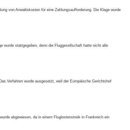
attung von Anwaltskosten für eine Zahlungsaufforderung. Die Klage wurde
 wurde stattgegeben, denn die Fluggesellschaft hatte nicht alle
Das Verfahren wurde ausgesetzt, weil der Europäische Gerichtshof
wurde abgewiesen, da in einem Fluglostenstreik in Frankreich ein