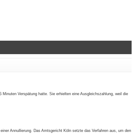
 Minuten Verspätung hatte. Sie erhielten eine Ausgleichszahlung, weil die
einer Annullierung. Das Amtsgericht Köln setzte das Verfahren aus, um den