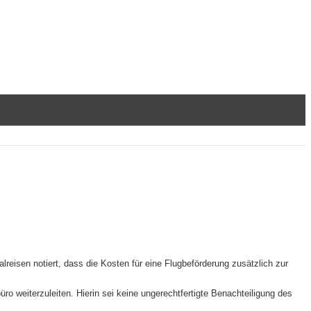
reisen notiert, dass die Kosten für eine Flugbeförderung zusätzlich zur
o weiterzuleiten. Hierin sei keine ungerechtfertigte Benachteiligung des