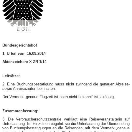
Bundesgerichtshof
1. Urteil vom 16.09.2014
Aktenzeichen: X ZR 1/14
Leitsätze:
2. Eine Buchungsbestätigung muss nicht zwingend die genauen Abreise-
sowie Anreisezeiten beinhalten.
Der Vermerk „genaue Flugzeit ist noch nicht bekannt“ ist zulässig.
Zusammenfassung:
3. Die Verbraucherschutzzentrale verklagt eine Reiseveranstalterin auf
Unterlassung. Im Einzelnen begehrt sie die Unterlassung der Übersendung
von Buchungsbestätigungen an die Reisenden, mit dem Vermerk „genaue