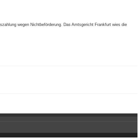
hszahlung wegen Nichtbeförderung. Das Amtsgericht Frankfurt wies die