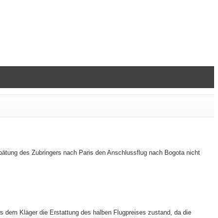
spätung des Zubringers nach Paris den Anschlussflug nach Bogota nicht
s dem Kläger die Erstattung des halben Flugpreises zustand, da die