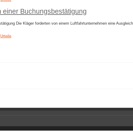
n einer Buchungsbestätigung
tätigung Die Kläger forderten von einem Luftfahrtunternehmen eine Ausgleic
,
Urteile