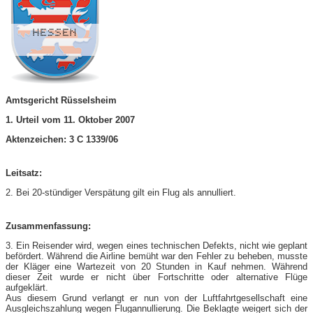
Amtsgericht Rüsselsheim
1. Urteil vom 11. Oktober 2007
Aktenzeichen: 3 C 1339/06
Leitsatz:
2. Bei 20-stündiger Verspätung gilt ein Flug als annulliert.
Zusammenfassung:
3. Ein Reisender wird, wegen eines technischen Defekts, nicht wie geplant
befördert. Während die Airline bemüht war den Fehler zu beheben, musste
der Kläger eine Wartezeit von 20 Stunden in Kauf nehmen. Während
dieser Zeit wurde er nicht über Fortschritte oder alternative Flüge
aufgeklärt.
Aus diesem Grund verlangt er nun von der Luftfahrtgesellschaft eine
Ausgleichszahlung wegen Flugannullierung. Die Beklagte weigert sich der