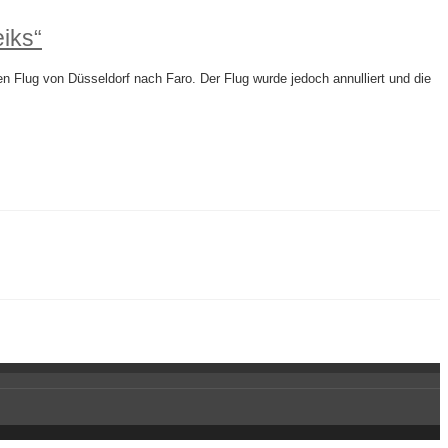
iks“
n Flug von Düsseldorf nach Faro. Der Flug wurde jedoch annulliert und die