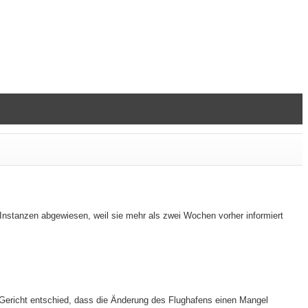
Instanzen abgewiesen, weil sie mehr als zwei Wochen vorher informiert
 Gericht entschied, dass die Änderung des Flughafens einen Mangel