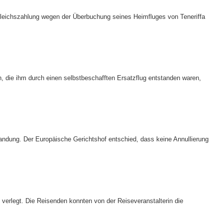
leichszahlung wegen der Überbuchung seines Heimfluges von Teneriffa
 die ihm durch einen selbstbeschafften Ersatzflug entstanden waren,
ndung. Der Europäische Gerichtshof entschied, dass keine Annullierung
verlegt. Die Reisenden konnten von der Reiseveranstalterin die