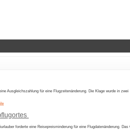
ine Ausgleichszahlung für eine Flugzeitenänderung. Die Klage wurde in zwei 
ile
flugortes
rlauber forderte eine Reisepreisminderung für eine Flugdatenänderung. Das