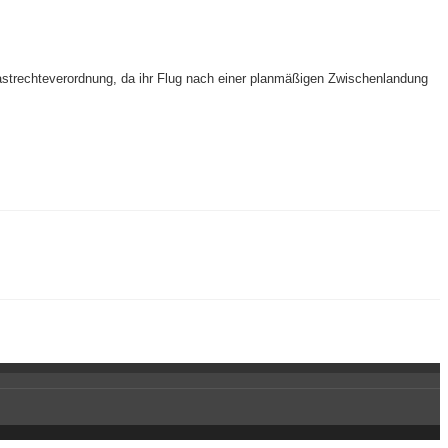
astrechteverordnung, da ihr Flug nach einer planmäßigen Zwischenlandung