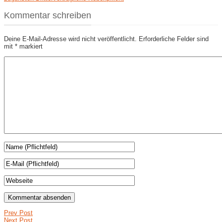
Kommentar schreiben
Deine E-Mail-Adresse wird nicht veröffentlicht.
Erforderliche Felder sind
mit
*
markiert
Prev Post
Next Post