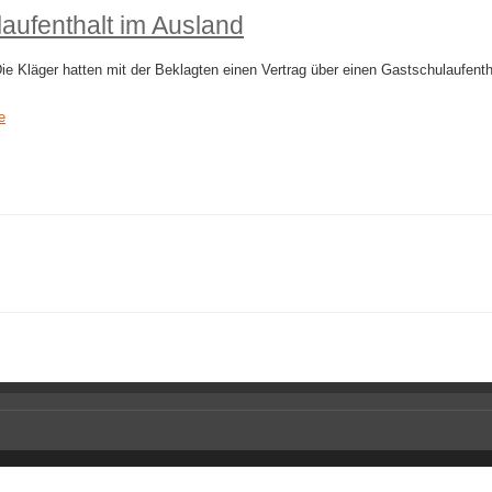
aufenthalt im Ausland
e Kläger hatten mit der Beklagten einen Vertrag über einen Gastschulaufenth
e