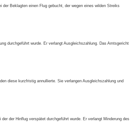
 der Beklagten einen Flug gebucht, der wegen eines wilden Streiks
ung durchgeführt wurde. Er verlangt Ausgleichszahlung. Das Amtsgericht
n diese kurzfristig annullierte. Sie verlangen Ausgleichszahlung und
der der Hinflug verspätet durchgeführt wurde. Er verlangt Minderung des