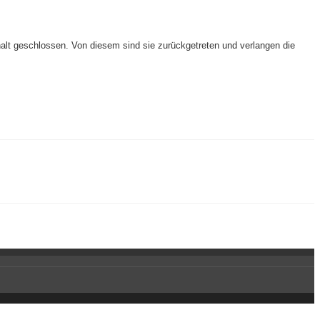
alt geschlossen. Von diesem sind sie zurückgetreten und verlangen die