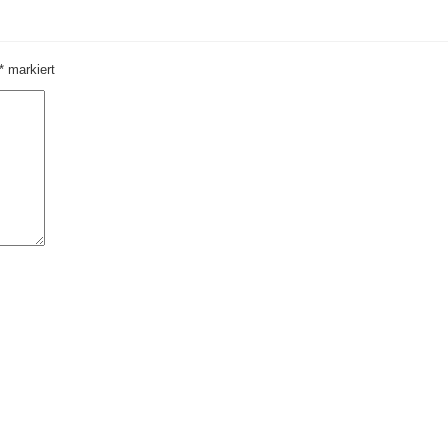
*
markiert