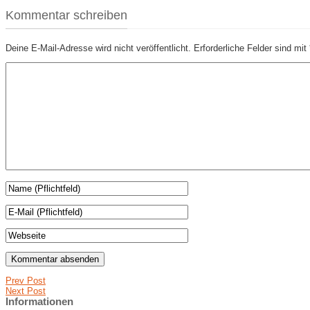
Kommentar schreiben
Deine E-Mail-Adresse wird nicht veröffentlicht.
Erforderliche Felder sind mit
Prev Post
Next Post
Informationen