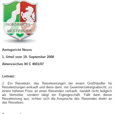
Amtsgericht Neuss
1. Urteil vom 19. September 2008
Aktenzeichen 84 C 4801/07
Leitsatz:
2. Ein Reisebüro, das Reiseleistungen bei einem Großhändler für
Reiseleistungen einkauft und diese dann, mit Gewinnerzielungsabsicht, zu
einem höheren Preis an einen Reisenden verkauft, handelt nicht lediglich
als Vermittler, sondern tätigt ein Eigengeschäft. Fällt dann dieser
Reiseleistung aus, richten sich die Ansprüche des Reisenden direkt an
das Reisebüro.