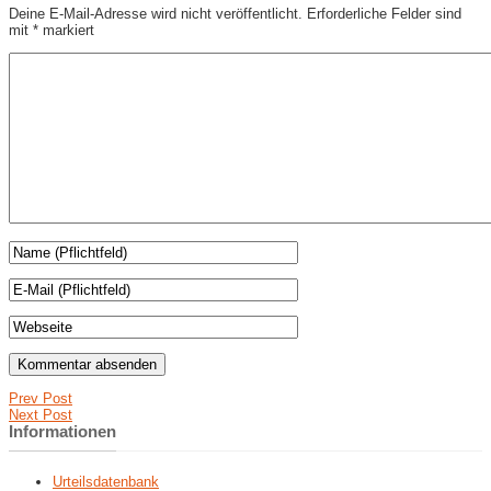
Deine E-Mail-Adresse wird nicht veröffentlicht.
Erforderliche Felder sind
mit
*
markiert
Prev Post
Next Post
Informationen
Urteilsdatenbank