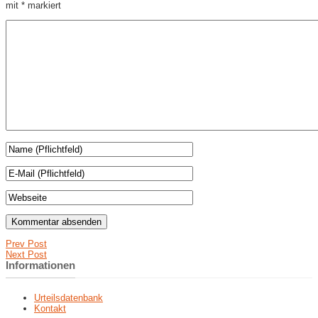
mit
*
markiert
Prev Post
Next Post
Informationen
Urteilsdatenbank
Kontakt