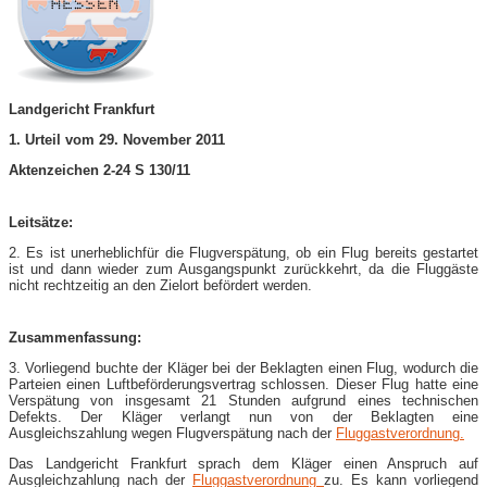
Landgericht Frankfurt
1. Urteil vom 29. November 2011
Aktenzeichen 2-24 S 130/11
Leitsätze:
2. Es ist unerheblichfür die Flugverspätung, ob ein Flug bereits gestartet
ist und dann wieder zum Ausgangspunkt zurückkehrt, da die Fluggäste
nicht rechtzeitig an den Zielort befördert werden.
Zusammenfassung:
3. Vorliegend buchte der Kläger bei der Beklagten einen Flug, wodurch die
Parteien einen Luftbeförderungsvertrag schlossen. Dieser Flug hatte eine
Verspätung von insgesamt 21 Stunden aufgrund eines technischen
Defekts. Der Kläger verlangt nun von der Beklagten eine
Ausgleichszahlung wegen Flugverspätung nach der
Fluggastverordnung.
Das Landgericht Frankfurt sprach dem Kläger einen Anspruch auf
Ausgleichzahlung nach der
Fluggastverordnung
zu. Es kann vorliegend