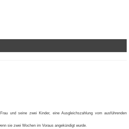
e Frau und seine zwei Kinder, eine Ausgleichszahlung vom ausführenden
 wenn sie zwei Wochen im Voraus angekündigt wurde.