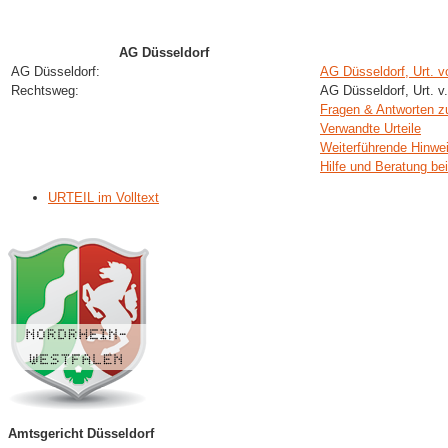
AG Düsseldorf
AG Düsseldorf:
AG Düsseldorf, Urt. 
Rechtsweg:
AG Düsseldorf, Urt. v
Fragen & Antworten 
Verwandte Urteile
Weiterführende Hinwe
Hilfe und Beratung be
URTEIL im Volltext
Amtsgericht Düsseldorf