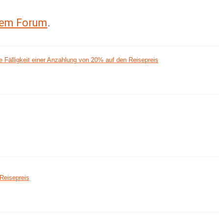
erem Forum
.
e Fälligkeit einer Anzahlung von 20% auf den Reisepreis
Reisepreis