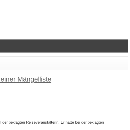
einer Mängelliste
der beklagten Reiseveranstalterin. Er hatte bei der beklagten