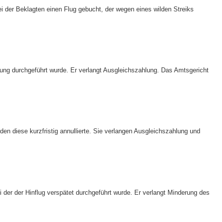
 der Beklagten einen Flug gebucht, der wegen eines wilden Streiks
ung durchgeführt wurde. Er verlangt Ausgleichszahlung. Das Amtsgericht
n diese kurzfristig annullierte. Sie verlangen Ausgleichszahlung und
der der Hinflug verspätet durchgeführt wurde. Er verlangt Minderung des