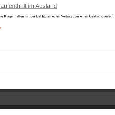
aufenthalt im Ausland
e Kläger hatten mit der Beklagten einen Vertrag über einen Gastschulaufenth
e