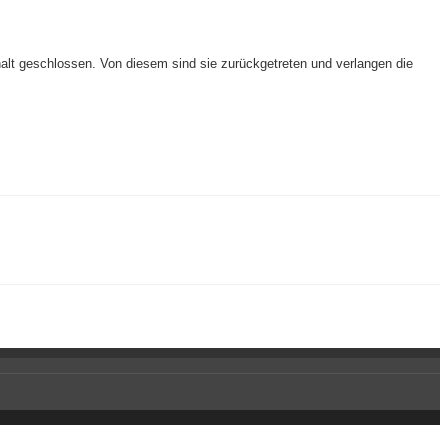
alt geschlossen. Von diesem sind sie zurückgetreten und verlangen die