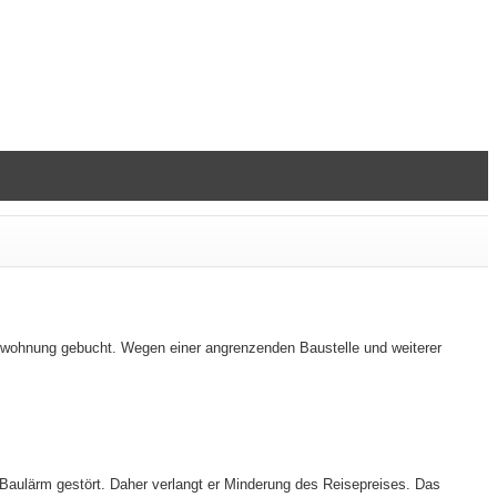
enwohnung gebucht. Wegen einer angrenzenden Baustelle und weiterer
Baulärm gestört. Daher verlangt er Minderung des Reisepreises. Das