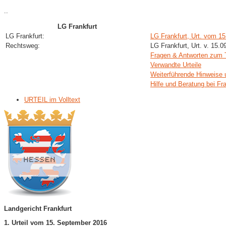
..
LG Frankfurt
LG Frankfurt:
LG Frankfurt, Urt. vom 1
Rechtsweg:
LG Frankfurt, Urt. v. 15.
Fragen & Antworten zum
Verwandte Urteile
Weiterführende Hinweise 
Hilfe und Beratung bei Fr
URTEIL im Volltext
Landgericht Frankfurt
1. Urteil vom 15. September 2016