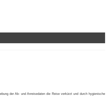
iebung der Ab- und Anreisedaten die Reise verkürzt und durch hygienische