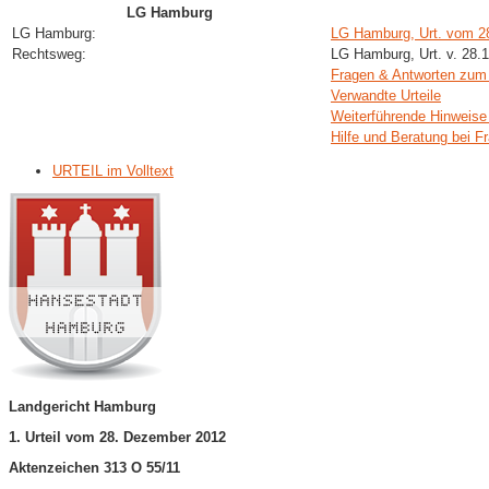
LG Hamburg
LG Hamburg:
LG Hamburg, Urt. vom 2
Rechtsweg:
LG Hamburg, Urt. v. 28.
Fragen & Antworten zu
Verwandte Urteile
Weiterführende Hinweise
Hilfe und Beratung bei F
URTEIL im Volltext
Landgericht Hamburg
1. Urteil vom 28. Dezember 2012
Aktenzeichen 313 O 55/11