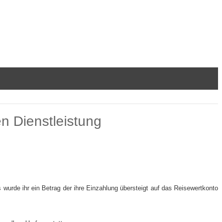
en Dienstleistung
 wurde ihr ein Betrag der ihre Einzahlung übersteigt auf das Reisewertkonto