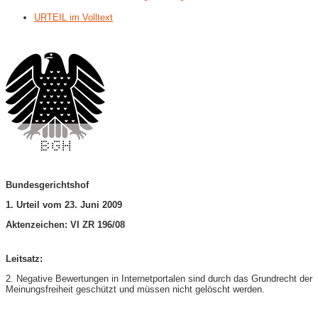
URTEIL im Volltext
Bundesgerichtshof
1. Urteil vom 23. Juni 2009
Aktenzeichen: VI ZR 196/08
Leitsatz:
2. Negative Bewertungen in Internetportalen sind durch das Grundrecht der
Meinungsfreiheit geschützt und müssen nicht gelöscht werden.