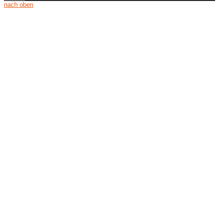
nach oben