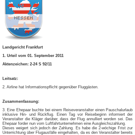
Landgericht Frankfurt
1. Urteil vom 01. September 2011
Aktenzeichen: 2-24 S 92/11
Leitsatz:
2. Airline hat Informationspflicht gegenüber Fluggästen.
Zusammenfassung:
3. Eine Ehepaar buchte bei einem Reiseveranstalter einen Pauschalurlaub
inklusive Hin- und Rückflug. Einen Tag vor Reisebeginn informiert der
Veranstalter die Kläger darüber, dass der Flug annulliert worden sei. Das
Ehepaar forder nun vom Luftfahrtunternehmen eine Ausgleichszahlung.
Dieses weigert sich jedoch der Zahlung. Es habe die 2-wöchige Frist zur
Unterrichtung über Flugausfälle eingehalten, da es den Veranstalter bereits