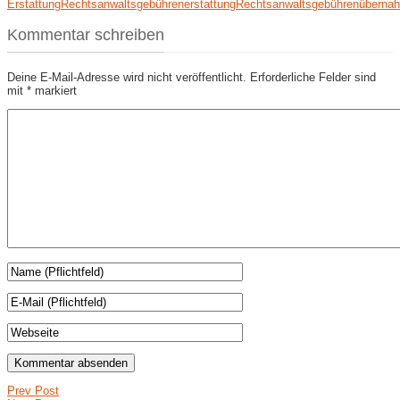
Erstattung
Rechtsanwaltsgebührenerstattung
Rechtsanwaltsgebührenüberna
Kommentar schreiben
Deine E-Mail-Adresse wird nicht veröffentlicht.
Erforderliche Felder sind
mit
*
markiert
Prev Post