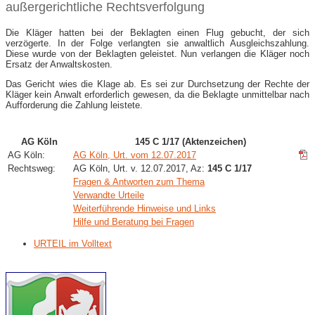
außergerichtliche Rechtsverfolgung
Die Kläger hatten bei der Beklagten einen Flug gebucht, der sich
verzögerte. In der Folge verlangten sie anwaltlich Ausgleichszahlung.
Diese wurde von der Beklagten geleistet. Nun verlangen die Kläger noch
Ersatz der Anwaltskosten.
Das Gericht wies die Klage ab. Es sei zur Durchsetzung der Rechte der
Kläger kein Anwalt erforderlich gewesen, da die Beklagte unmittelbar nach
Aufforderung die Zahlung leistete.
AG Köln
145 C 1/17 (Aktenzeichen)
AG Köln:
AG Köln, Urt. vom 12.07.2017
Rechtsweg:
AG Köln, Urt. v. 12.07.2017, Az:
145 C 1/17
Fragen & Antworten zum Thema
Verwandte Urteile
Weiterführende Hinweise und Links
Hilfe und Beratung bei Fragen
URTEIL im Volltext