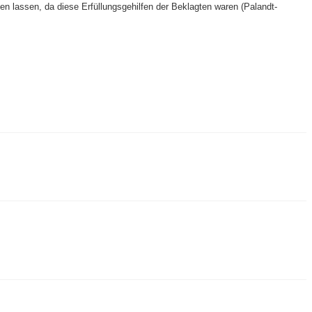
 lassen, da diese Erfüllungsgehilfen der Beklagten waren (Palandt-​