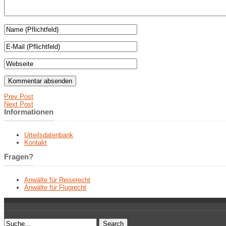
Prev Post
Next Post
Informationen
Urteilsdatenbank
Kontakt
Fragen?
Anwälte für Reiserecht
Anwälte für Flugrecht