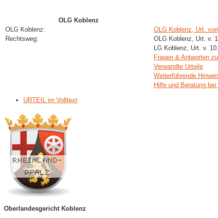
OLG Koblenz
OLG Koblenz:
OLG Koblenz, Urt. vo
Rechtsweg:
OLG Koblenz, Urt. v. 
LG Koblenz, Urt. v. 10
Fragen & Antworten 
Verwandte Urteile
Weiterführende Hinwei
Hilfe und Beratung bei
URTEIL im Volltext
Oberlandesgericht Koblenz