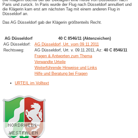
Paris und zurück. In Paris wurde der Flug nach Düsseldorf annulliert und
die Klägerin kam erst am nächsten Tag mit einem anderen Flug in
Düsseldorf an.
Das AG Düsseldorf gab der Klägerin größtenteils Recht.
AG Düsseldorf
40 C 8546/11 (Aktenzeichen)
AG Düsseldorf:
AG Düsseldorf, Urt. vom 09.11.2011
Rechtsweg:
AG Düsseldorf, Urt. v. 09.11.2011, Az:
40 C 8546/11
Fragen & Antworten zum Thema
Verwandte Urteile
Weiterführende Hinweise und Links
Hilfe und Beratung bei Fragen
URTEIL im Volltext