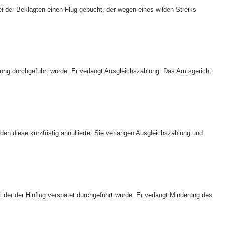
 der Beklagten einen Flug gebucht, der wegen eines wilden Streiks
ung durchgeführt wurde. Er verlangt Ausgleichszahlung. Das Amtsgericht
n diese kurzfristig annullierte. Sie verlangen Ausgleichszahlung und
der der Hinflug verspätet durchgeführt wurde. Er verlangt Minderung des