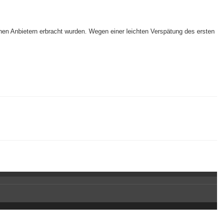
nen Anbietern erbracht wurden. Wegen einer leichten Verspätung des ersten