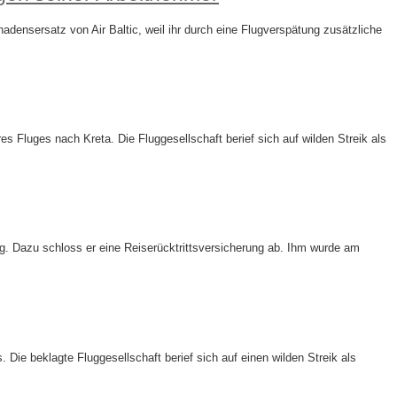
ensersatz von Air Baltic, weil ihr durch eine Flugverspätung zusätzliche
 Fluges nach Kreta. Die Fluggesellschaft berief sich auf wilden Streik als
g. Dazu schloss er eine Reiserücktrittsversicherung ab. Ihm wurde am
 Die beklagte Fluggesellschaft berief sich auf einen wilden Streik als