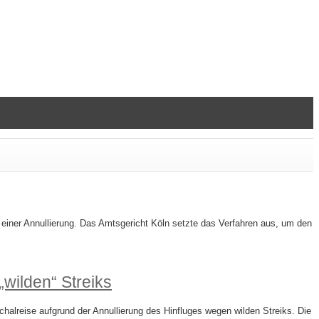
einer Annullierung. Das Amtsgericht Köln setzte das Verfahren aus, um den
wilden“ Streiks
chalreise aufgrund der Annullierung des Hinfluges wegen wilden Streiks. Die