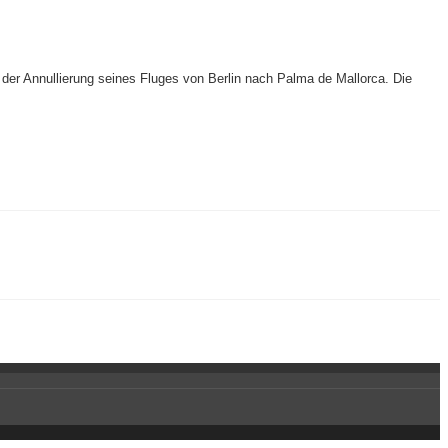
r Annullierung seines Fluges von Berlin nach Palma de Mallorca. Die