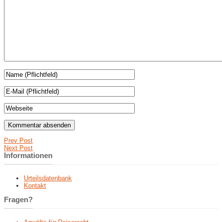
Prev Post
Next Post
Informationen
Urteilsdatenbank
Kontakt
Fragen?