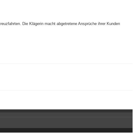
Kreuzfahrten. Die Klägerin macht abgetretene Ansprüche ihrer Kunden