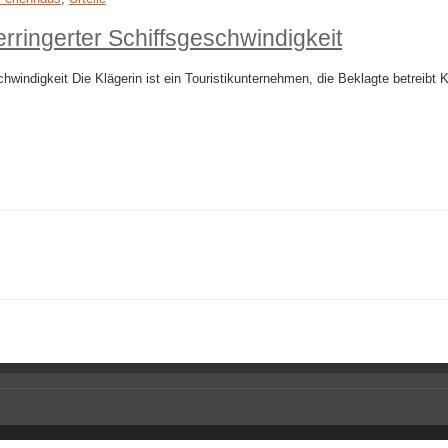
ringerter Schiffsgeschwindigkeit
windigkeit Die Klägerin ist ein Touristikunternehmen, die Beklagte betreibt 