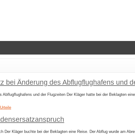
z bei Änderung des Abflugflughafens und de
Abflugflughafens und der Flugzeiten Der Kläger hatte bei der Beklagten ein
Urteile
adensersatzanspruch
 Der Kläger buchte bei der Beklagten eine Reise. Der Abflug wurde am Abrei