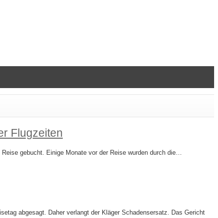
r Flugzeiten
e Reise gebucht. Einige Monate vor der Reise wurden durch die…
setag abgesagt. Daher verlangt der Kläger Schadensersatz. Das Gericht