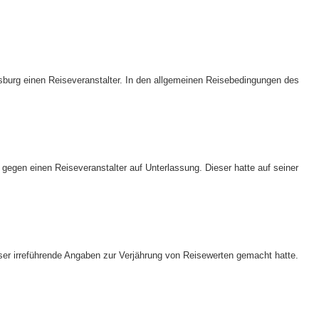
burg einen Reiseveranstalter. In den allgemeinen Reisebedingungen des
gegen einen Reiseveranstalter auf Unterlassung. Dieser hatte auf seiner
ser irreführende Angaben zur Verjährung von Reisewerten gemacht hatte.