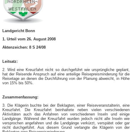
Landgericht Bonn
1. Urteil vom 26. August 2008
Aktenzeichen: 8 S 24/08
Leitsatz:
2. Wird eine Kreuzfahrt nicht so durchgeführt wie ursprüngliche geplant,
hat der Reisende Anspruch auf eine anteilige Reisepreisminderung für die
Reisetage an denen die Durchführung von der Planung abweicht, in Höhe
von 15% bis 50%.
Zusammenfassung:
3. Die Klägerin buchte bei der Beklagten, einer Reiseveranstalterin, eine
Kreuzfahrt. Die Kreuzfahrt beinhaltete neben vielen verschiedenen
Aktivitäten auch das Anfahren von verschiedenen Inseln und einige
Landgänge. Während der Kreuzfahrt wurden jedoch nicht alle Inseln wie
versprochen angefahren und die Landgänge verkürzt, verspätet oder gar
nicht durchgeführt. Aus diesem Grund verlangte die Klägerin von der
Beklagten eine Reisepreisminderung.