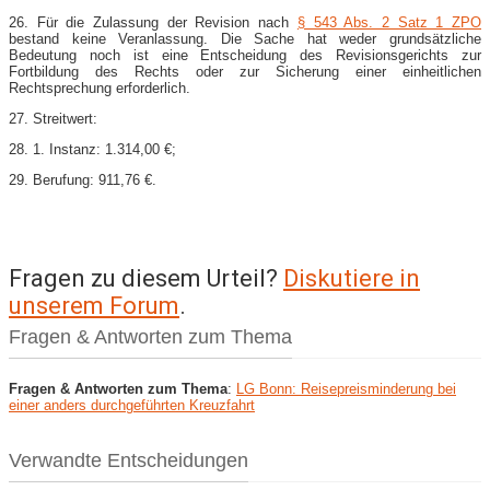
26. Für die Zulassung der Revision nach
§ 543 Abs. 2 Satz 1 ZPO
bestand keine Veranlassung. Die Sache hat weder grundsätzliche
Bedeutung noch ist eine Entscheidung des Revisionsgerichts zur
Fortbildung des Rechts oder zur Sicherung einer einheitlichen
Rechtsprechung erforderlich.
27. Streitwert:
28. 1. Instanz: 1.314,00 €;
29. Berufung: 911,76 €.
Fragen zu diesem Urteil?
Diskutiere in
unserem Forum
.
Fragen & Antworten zum Thema
Fragen & Antworten zum Thema
:
LG Bonn: Reisepreisminderung bei
einer anders durchgeführten Kreuzfahrt
Verwandte Entscheidungen