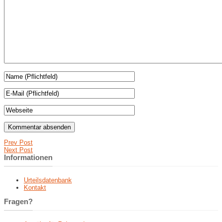
Prev Post
Next Post
Informationen
Urteilsdatenbank
Kontakt
Fragen?