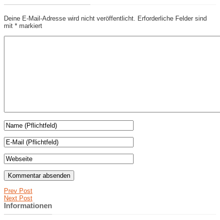
Deine E-Mail-Adresse wird nicht veröffentlicht.
Erforderliche Felder sind
mit
*
markiert
Prev Post
Next Post
Informationen