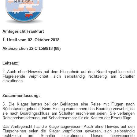
Amtsgericht Frankfurt
1. Urteil vom 02. Oktober 2018
Aktenzeichen 32 C 1560/18 (88)
Leitsatz:
2. Auch ohne Hinweis auf dem Flugschein auf den Boardingschluss sind
Flugreisende verpflichtet, sich selbständig rechtzeitig am Schalter
einzufinden.
Zusammenfassung:
3. Die Kläger hatten bei der Beklagten eine Reise mit Flügen nach
Südostasien gebucht. Beim Hinflug wurde ihnen das Boarding verwehrt, da
sie nach Boardingschluss am Schalter erschienen seien. Sie verlangen
Reisepreisminderung und Schadensersatz für die Kosten der Ersatzflüge.
Das Amtsgericht hat die Klage abgewiesen. Auch ohne Hinweis auf den
Flugscheinen seien die Kläger verpflichtet gewesen, sich selbständig
rechtzeitig am Schalter einzufinden. Dieses überwiegende