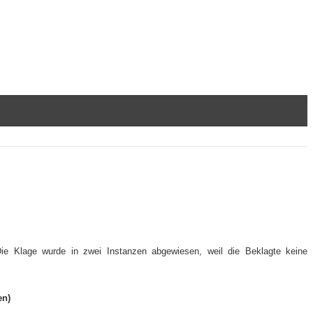
ie Klage wurde in zwei Instanzen abgewiesen, weil die Beklagte keine
en)