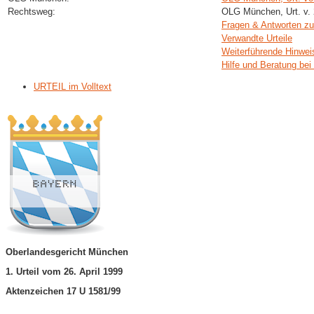
Rechtsweg:
OLG München, Urt. v. 
Fragen & Antworten 
Verwandte Urteile
Weiterführende Hinwei
Hilfe und Beratung bei
URTEIL im Volltext
Oberlandesgericht München
1. Urteil vom 26. April 1999
Aktenzeichen 17 U 1581/99