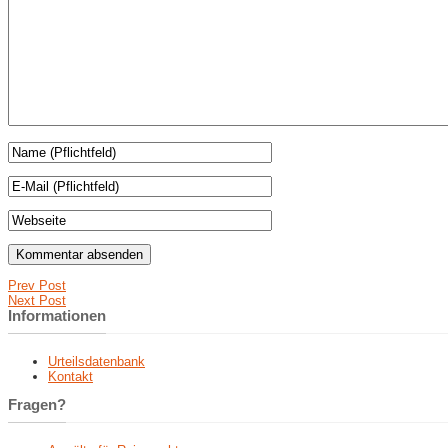
Prev Post
Next Post
Informationen
Urteilsdatenbank
Kontakt
Fragen?